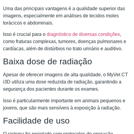
Uma das principais vantagens é a qualidade superior das
imagens, especialmente em análises de tecidos moles
torácicos e abdominais.
Isso é crucial para o
diagnóstico de diversas condições
,
como fraturas complexas, tumores, doenças pulmonares e
cardíacas, além de distúrbios no trato urinário e auditivo.
Baixa dose de radiação
Apesar de oferecer imagens de alta qualidade, o MyVet CT
i3D utiliza uma dose reduzida de radiação, garantindo a
segurança dos pacientes durante os exames.
Isso é particularmente importante em animais pequenos e
jovens, que são mais sensíveis à exposição à radiação.
Facilidade de uso
O sistema foi projetado com protocolos de operação