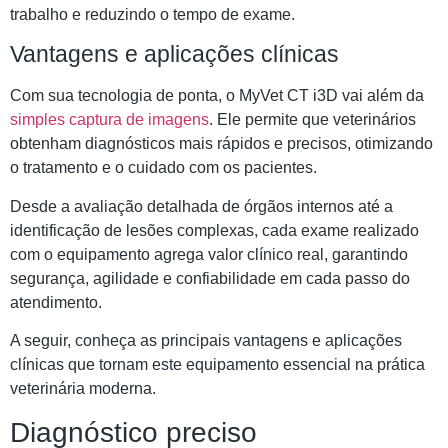
trabalho e reduzindo o tempo de exame.
Vantagens e aplicações clínicas
Com sua tecnologia de ponta, o MyVet CT i3D vai além da
simples captura de imagens
. Ele permite que veterinários
obtenham diagnósticos mais rápidos e precisos, otimizando
o tratamento e o cuidado com os pacientes.
Desde a avaliação detalhada de órgãos internos até a
identificação de lesões complexas, cada exame realizado
com o equipamento agrega valor clínico real, garantindo
segurança, agilidade e confiabilidade em cada passo do
atendimento.
A seguir, conheça as principais vantagens e aplicações
clínicas que tornam este equipamento essencial na prática
veterinária moderna.
Diagnóstico preciso