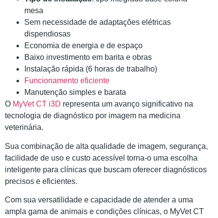
mesa
Sem necessidade de adaptações elétricas
dispendiosas
Economia de energia e de espaço
Baixo investimento em barita e obras
Instalação rápida (6 horas de trabalho)
Funcionamento eficiente
Manutenção simples e barata
O
MyVet CT i3D
representa um avanço significativo na
tecnologia de diagnóstico por imagem na medicina
veterinária.
Sua combinação de alta qualidade de imagem, segurança,
facilidade de uso e custo acessível torna-o uma escolha
inteligente para clínicas que buscam oferecer diagnósticos
precisos e eficientes.
Com sua versatilidade e capacidade de atender a uma
ampla gama de animais e condições clínicas, o MyVet CT