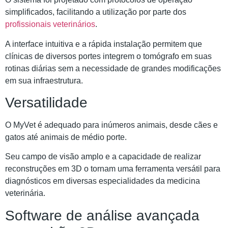
simplificados, facilitando a utilização por parte dos
profissionais veterinários
.
A interface intuitiva e a rápida instalação permitem que
clínicas de diversos portes integrem o tomógrafo em suas
rotinas diárias sem a necessidade de grandes modificações
em sua infraestrutura.
Versatilidade
O MyVet é adequado para inúmeros animais, desde cães e
gatos até animais de médio porte.
Seu campo de visão amplo e a capacidade de realizar
reconstruções em 3D o tornam uma ferramenta versátil para
diagnósticos em diversas especialidades da medicina
veterinária.
Software de análise avançada