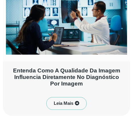
Entenda Como A Qualidade Da Imagem
Influencia Diretamente No Diagnóstico
Por Imagem
Leia Mais