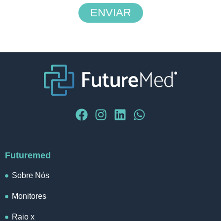
ENVIAR
Futuremed
Sobre Nós
Monitores
Raio x