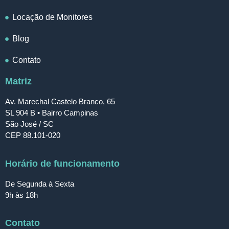
Locação de Monitores
Blog
Contato
Matriz
Av. Marechal Castelo Branco, 65
SL 904 B • Bairro Campinas
São José / SC
CEP 88.101-020
Horário de funcionamento
De Segunda à Sexta
9h às 18h
Contato