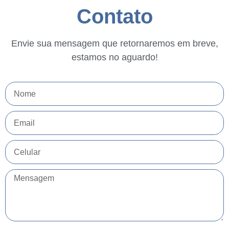
Contato
Envie sua mensagem que retornaremos em breve,
estamos no aguardo!