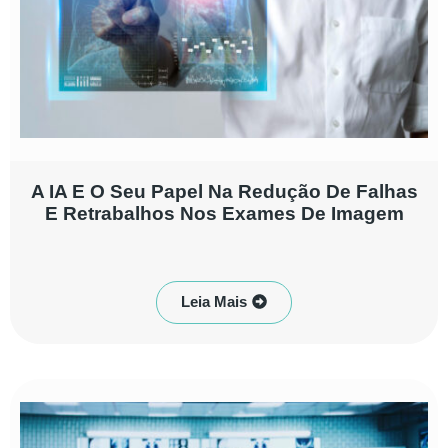
A IA E O Seu Papel Na Redução De Falhas
E Retrabalhos Nos Exames De Imagem
Leia Mais