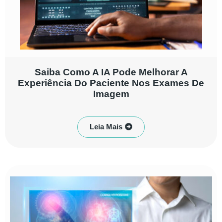
Saiba Como A IA Pode Melhorar A
Experiência Do Paciente Nos Exames De
Imagem
Leia Mais