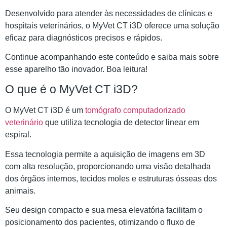
Desenvolvido para atender às necessidades de clínicas e
hospitais veterinários, o MyVet CT i3D oferece uma solução
eficaz para diagnósticos precisos e rápidos.
Continue acompanhando este conteúdo e saiba mais sobre
esse aparelho tão inovador. Boa leitura!
O que é o MyVet CT i3D?
O MyVet CT i3D é um
tomógrafo computadorizado
veterinário
que utiliza tecnologia de detector linear em
espiral.
Essa tecnologia permite a aquisição de imagens em 3D
com alta resolução, proporcionando uma visão detalhada
dos órgãos internos, tecidos moles e estruturas ósseas dos
animais.
Seu design compacto e sua mesa elevatória facilitam o
posicionamento dos pacientes, otimizando o fluxo de