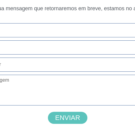
ua mensagem que retornaremos em breve, estamos no 
ENVIAR