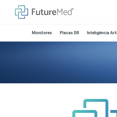
Monitores
Placas DR
Inteligência Arti