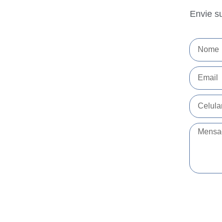
Envie s