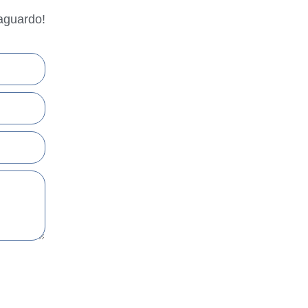
aguardo!