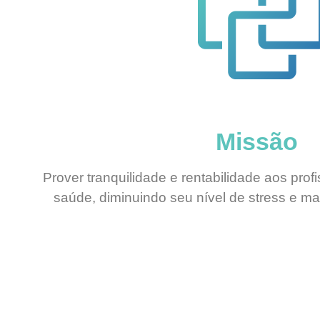
Missão
Prover tranquilidade e rentabilidade aos pro
saúde, diminuindo seu nível de stress e m