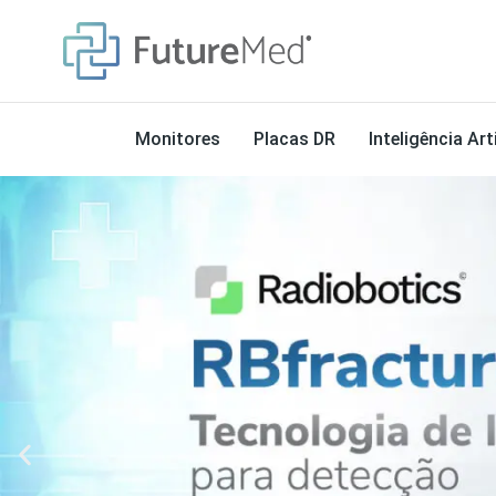
Monitores
Placas DR
Inteligência Arti