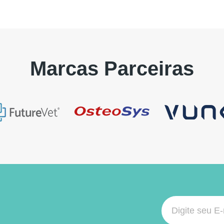
Marcas Parceiras