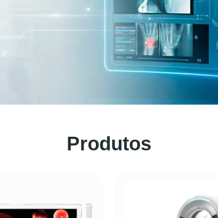
Produtos