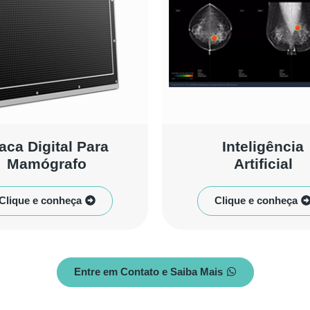
aca Digital Para
Inteligência
Mamógrafo
Artificial
Clique e conheça
Clique e conheça
Entre em Contato e Saiba Mais