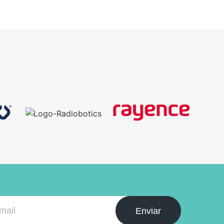
Enviar