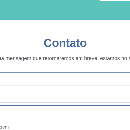
Contato
ua mensagem que retornaremos em breve, estamos no 