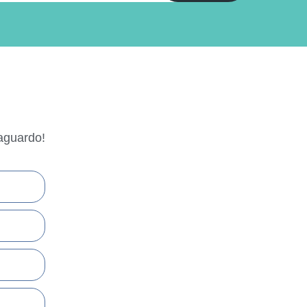
aguardo!