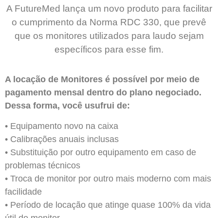
A FutureMed lança um novo produto para facilitar
o cumprimento da Norma RDC 330, que prevê
que os monitores utilizados para laudo sejam
específicos para esse fim.
A locação de Monitores é possível por meio de
pagamento mensal dentro do plano negociado.
Dessa forma, você usufrui de:
• Equipamento novo na caixa
• Calibrações anuais inclusas
• Substituição por outro equipamento em caso de
problemas técnicos
• Troca de monitor por outro mais moderno com mais
facilidade
• Período de locação que atinge quase 100% da vida
útil do monitor.