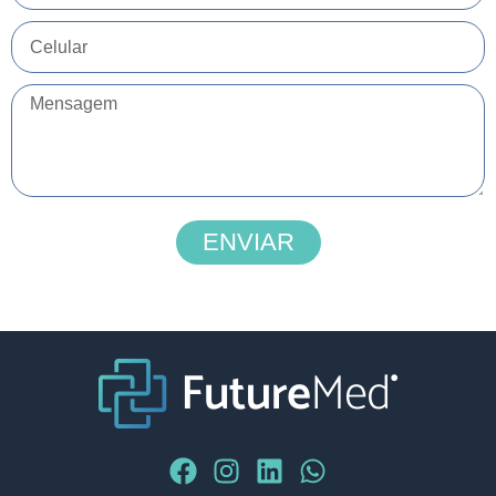
ENVIAR