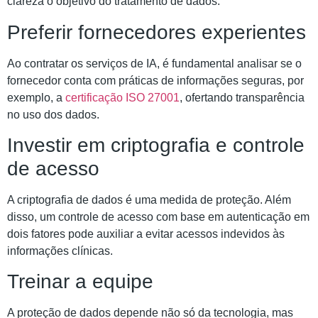
clareza o objetivo do tratamento de dados.
Preferir fornecedores experientes
Ao contratar os serviços de IA, é fundamental analisar se o
fornecedor conta com práticas de informações seguras, por
exemplo, a
certificação ISO 27001
, ofertando transparência
no uso dos dados.
Investir em criptografia e controle
de acesso
A criptografia de dados é uma medida de proteção. Além
disso, um controle de acesso com base em autenticação em
dois fatores pode auxiliar a evitar acessos indevidos às
informações clínicas.
Treinar a equipe
A proteção de dados depende não só da tecnologia, mas