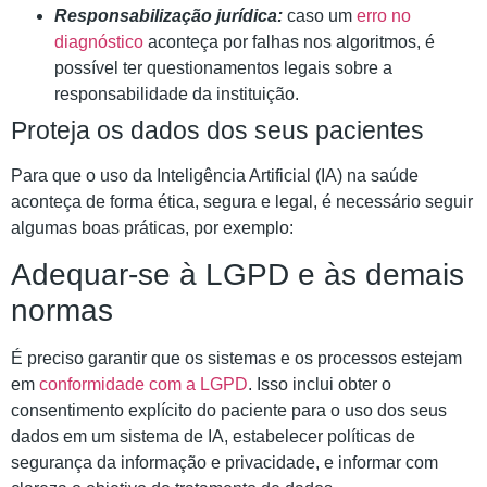
Responsabilização jurídica:
caso um
erro no
diagnóstico
aconteça por falhas nos algoritmos, é
possível ter questionamentos legais sobre a
responsabilidade da instituição.
Proteja os dados dos seus pacientes
Para que o uso da Inteligência Artificial (IA) na saúde
aconteça de forma ética, segura e legal, é necessário seguir
algumas boas práticas, por exemplo:
Adequar-se à LGPD e às demais
normas
É preciso garantir que os sistemas e os processos estejam
em
conformidade com a LGPD
. Isso inclui obter o
consentimento explícito do paciente para o uso dos seus
dados em um sistema de IA, estabelecer políticas de
segurança da informação e privacidade, e informar com