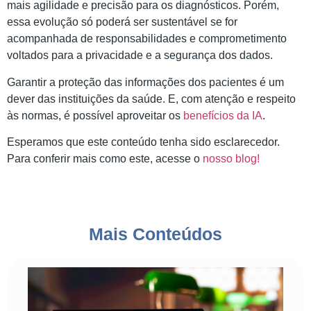
mais agilidade e precisão para os diagnósticos. Porém,
essa evolução só poderá ser sustentável se for
acompanhada de responsabilidades e comprometimento
voltados para a privacidade e a segurança dos dados.
Garantir a proteção das informações dos pacientes é um
dever das instituições da saúde. E, com atenção e respeito
às normas, é possível aproveitar os
benefícios da IA
.
Esperamos que este conteúdo tenha sido esclarecedor.
Para conferir mais como este, acesse o
nosso blog!
Mais Conteúdos