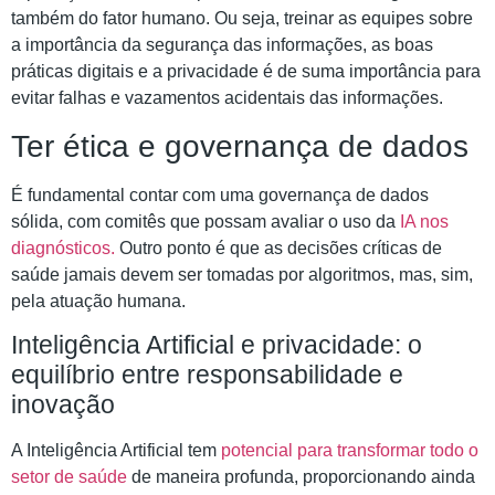
também do fator humano. Ou seja, treinar as equipes sobre
a importância da segurança das informações, as boas
práticas digitais e a privacidade é de suma importância para
evitar falhas e vazamentos acidentais das informações.
Ter ética e governança de dados
É fundamental contar com uma governança de dados
sólida, com comitês que possam avaliar o uso da
IA nos
diagnósticos.
Outro ponto é que as decisões críticas de
saúde jamais devem ser tomadas por algoritmos, mas, sim,
pela atuação humana.
Inteligência Artificial e privacidade: o
equilíbrio entre responsabilidade e
inovação
A Inteligência Artificial tem
potencial para transformar todo o
setor de saúde
de maneira profunda, proporcionando ainda