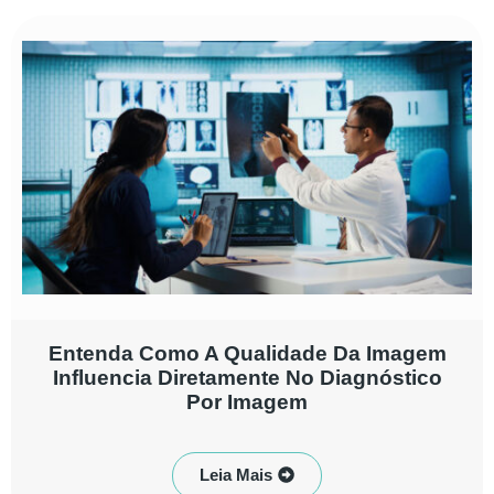
Entenda Como A Qualidade Da Imagem
Influencia Diretamente No Diagnóstico
Por Imagem
Leia Mais