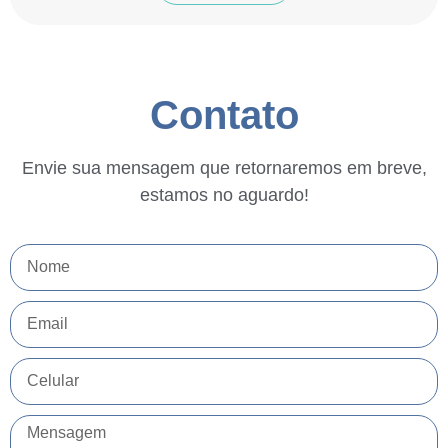
Contato
Envie sua mensagem que retornaremos em breve,
estamos no aguardo!