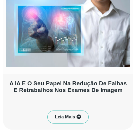
A IA E O Seu Papel Na Redução De Falhas
E Retrabalhos Nos Exames De Imagem
Leia Mais