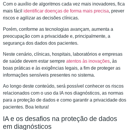
Com o auxílio de algoritmos cada vez mais inovadores, fica
mais fácil
identificar doenças de forma mais precisa
, prever
riscos e agilizar as decisões clínicas.
Porém, conforme as tecnologias avançam, aumenta a
preocupação com a privacidade e, principalmente, a
segurança dos dados dos pacientes.
Neste cenário, clínicas, hospitais, laboratórios e empresas
de saúde devem estar sempre
atentos às inovações
, às
boas práticas e às exigências legais, a fim de proteger as
informações sensíveis presentes no sistema.
Ao longo deste conteúdo, será possível conhecer os riscos
relacionados com o uso da IA nos diagnósticos, as normas
para a proteção de dados e como garantir a privacidade dos
pacientes. Boa leitura!
IA e os desafios na proteção de dados
em diagnósticos