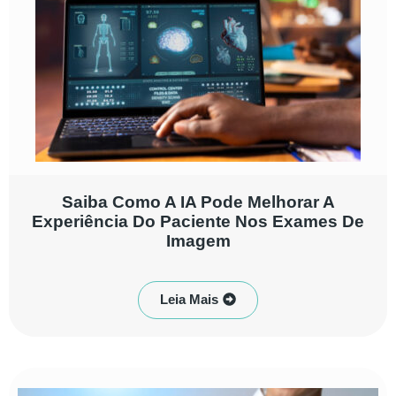
Saiba Como A IA Pode Melhorar A
Experiência Do Paciente Nos Exames De
Imagem
Leia Mais