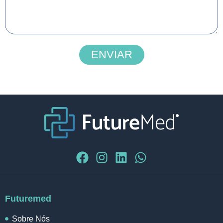
ENVIAR
Futuremed
Sobre Nós