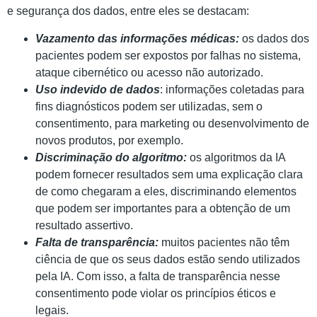
e segurança dos dados, entre eles se destacam:
Vazamento das informações médicas:
os dados dos
pacientes podem ser expostos por falhas no sistema,
ataque cibernético ou acesso não autorizado.
Uso indevido de dados
: informações coletadas para
fins diagnósticos podem ser utilizadas, sem o
consentimento, para marketing ou desenvolvimento de
novos produtos, por exemplo.
Discriminação do algoritmo:
os algoritmos da IA
podem fornecer resultados sem uma explicação clara
de como chegaram a eles, discriminando elementos
que podem ser importantes para a obtenção de um
resultado assertivo.
Falta de transparência:
muitos pacientes não têm
ciência de que os seus dados estão sendo utilizados
pela IA. Com isso, a falta de transparência nesse
consentimento pode violar os princípios éticos e
legais.