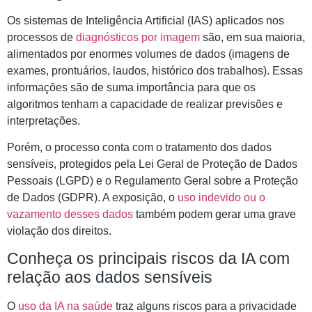
Os sistemas de Inteligência Artificial (IAS) aplicados nos
processos de
diagnósticos por imagem
são, em sua maioria,
alimentados por enormes volumes de dados (imagens de
exames, prontuários, laudos, histórico dos trabalhos). Essas
informações são de suma importância para que os
algoritmos tenham a capacidade de realizar previsões e
interpretações.
Porém, o processo conta com o tratamento dos dados
sensíveis, protegidos pela Lei Geral de Proteção de Dados
Pessoais (LGPD) e o Regulamento Geral sobre a Proteção
de Dados (GDPR). A exposição, o
uso indevido ou o
vazamento desses dados
também podem gerar uma grave
violação dos direitos.
Conheça os principais riscos da IA com
relação aos dados sensíveis
O
uso da IA na saúde
traz alguns riscos para a privacidade