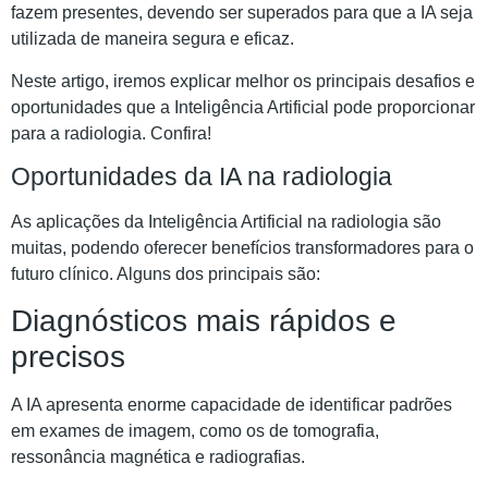
fazem presentes, devendo ser superados para que a IA seja
utilizada de maneira segura e eficaz.
Neste artigo, iremos explicar melhor os principais desafios e
oportunidades que a Inteligência Artificial pode proporcionar
para a radiologia. Confira!
Oportunidades da IA na radiologia
As aplicações da Inteligência Artificial na radiologia são
muitas, podendo oferecer benefícios transformadores para o
futuro clínico. Alguns dos principais são:
Diagnósticos mais rápidos e
precisos
A IA apresenta enorme capacidade de identificar padrões
em exames de imagem, como os de tomografia,
ressonância magnética e radiografias.