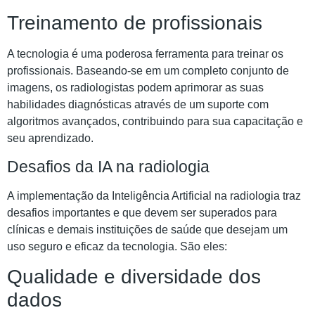
Treinamento de profissionais
A tecnologia é uma poderosa ferramenta para treinar os
profissionais. Baseando-se em um completo conjunto de
imagens, os radiologistas podem aprimorar as suas
habilidades diagnósticas através de um suporte com
algoritmos avançados, contribuindo para sua capacitação e
seu aprendizado.
Desafios da IA na radiologia
A implementação da Inteligência Artificial na radiologia traz
desafios importantes e que devem ser superados para
clínicas e demais instituições de saúde que desejam um
uso seguro e eficaz da tecnologia. São eles:
Qualidade e diversidade dos
dados