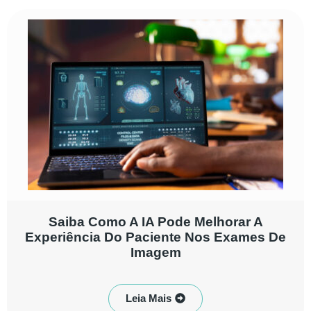
Saiba Como A IA Pode Melhorar A
Experiência Do Paciente Nos Exames De
Imagem
Leia Mais