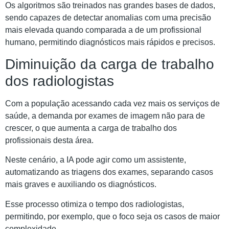
Os algoritmos são treinados nas grandes bases de dados,
sendo capazes de detectar anomalias com uma precisão
mais elevada quando comparada a de um profissional
humano, permitindo diagnósticos mais rápidos e precisos.
Diminuição da carga de trabalho
dos radiologistas
Com a população acessando cada vez mais os serviços de
saúde, a demanda por exames de imagem não para de
crescer, o que aumenta a carga de trabalho dos
profissionais desta área.
Neste cenário, a IA pode agir como um assistente,
automatizando as triagens dos exames, separando casos
mais graves e auxiliando os diagnósticos.
Esse processo otimiza o tempo dos radiologistas,
permitindo, por exemplo, que o foco seja os casos de maior
complexidade.