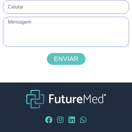
ENVIAR