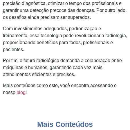
precisão diagnóstica, otimizar o tempo dos profissionais e
garantir uma detecção precoce das doenças. Por outro lado,
os desafios ainda precisam ser superados.
Com investimentos adequados, padronização e
treinamento, essa tecnologia pode revolucionar a radiologia,
proporcionando benefícios para todos, profissionais e
pacientes.
Por fim, o futuro radiológico demanda a colaboração entre
máquinas e humanos, garantindo cada vez mais
atendimentos eficientes e precisos.
Mais conteúdos como este, você encontra acessando o
nosso
blog
!
Mais Conteúdos