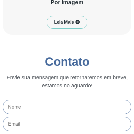
Por Imagem
Leia Mais
Contato
Envie sua mensagem que retornaremos em breve,
estamos no aguardo!