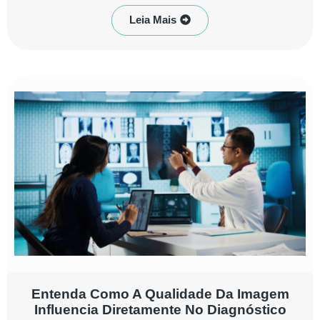
Leia Mais
Entenda Como A Qualidade Da Imagem
Influencia Diretamente No Diagnóstico