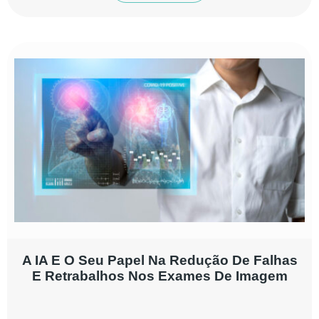
A IA E O Seu Papel Na Redução De Falhas
E Retrabalhos Nos Exames De Imagem