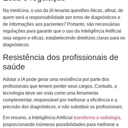
Na medicina, o uso da IA levanta questões éticas, afinal, de
quem será a responsabilidade por erros de diagnósticos e
de informações aos pacientes? Portanto, são necessárias
regulações para garantir que o uso da Inteligência Artificial
seja seguro e eficaz, estabelecendo diretrizes claras para os
diagnósticos.
Resistência dos profissionais de
saúde
Adotar a IA pode gerar uma resistência por parte dos
profissionais que temem perder seus cargos. Contudo, a
tecnologia deve ser vista como uma ferramenta
complementar, responsável por melhorar a eficiência e a
precisão dos diagnósticos, e não substituir os profissionais.
Em resumo, a Inteligência Artificial
transforma a radiologia,
proporcionando inúmeras possibilidades para melhorar a