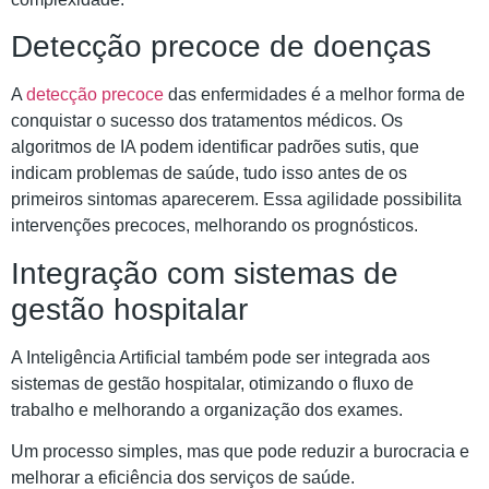
Detecção precoce de doenças
A
detecção precoce
das enfermidades é a melhor forma de
conquistar o sucesso dos tratamentos médicos. Os
algoritmos de IA podem identificar padrões sutis, que
indicam problemas de saúde, tudo isso antes de os
primeiros sintomas aparecerem. Essa agilidade possibilita
intervenções precoces, melhorando os prognósticos.
Integração com sistemas de
gestão hospitalar
A Inteligência Artificial também pode ser integrada aos
sistemas de gestão hospitalar, otimizando o fluxo de
trabalho e melhorando a organização dos exames.
Um processo simples, mas que pode reduzir a burocracia e
melhorar a eficiência dos serviços de saúde.