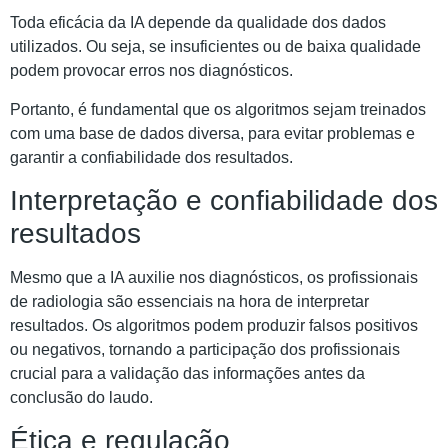
Toda eficácia da IA depende da qualidade dos dados
utilizados. Ou seja, se insuficientes ou de baixa qualidade
podem provocar erros nos diagnósticos.
Portanto, é fundamental que os algoritmos sejam treinados
com uma base de dados diversa, para evitar problemas e
garantir a confiabilidade dos resultados.
Interpretação e confiabilidade dos
resultados
Mesmo que a IA auxilie nos diagnósticos, os profissionais
de radiologia são essenciais na hora de interpretar
resultados. Os algoritmos podem produzir falsos positivos
ou negativos, tornando a participação dos profissionais
crucial para a validação das informações antes da
conclusão do laudo.
Ética e regulação