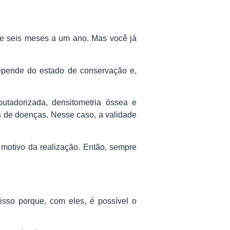
e seis meses a um ano. Mas você já
depende do estado de conservação e,
utadorizada, densitometria óssea e
s de doenças. Nesse caso, a validade
 motivo da realização. Então, sempre
isso porque, com eles, é possível o