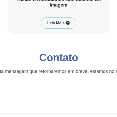
Imagem
Leia Mais
Contato
ua mensagem que retornaremos em breve, estamos no 