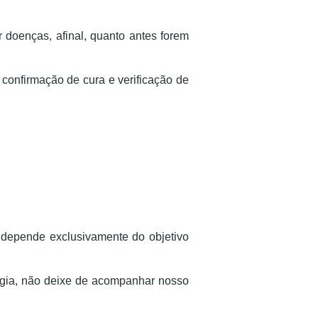
doenças, afinal, quanto antes forem
onfirmação de cura e verificação de
depende exclusivamente do objetivo
logia, não deixe de acompanhar nosso