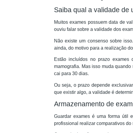
Saiba qual a validade d
Muitos exames possuem data de val
ouviu falar sobre a validade dos ex
Não existe um consenso sobre isso.
ainda, do motivo para a realização do
Estão incluídos no prazo exames d
mamografia. Mas isso muda quando se
cai para 30 dias.
Ou seja, o prazo depende exclusivam
que existir algo, a validade é determ
Armazenamento de exam
Guardar exames é uma forma útil e 
profissional realizar comparativos do