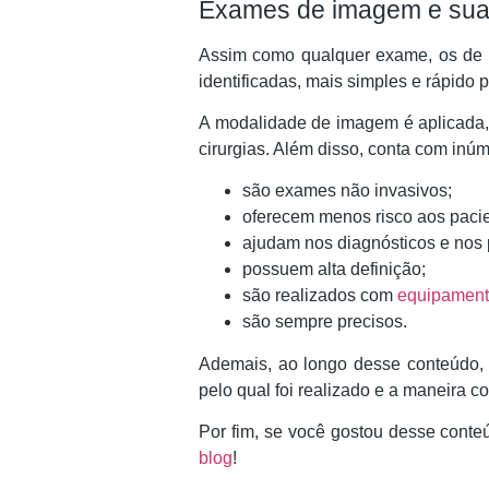
Exames de imagem e sua 
Assim como qualquer exame, os de i
identificadas, mais simples e rápido p
A modalidade de imagem é aplicada,
cirurgias. Além disso, conta com inúm
são exames não invasivos;
oferecem menos risco aos pacie
ajudam nos diagnósticos e nos 
possuem alta definição;
são realizados com
equipament
são sempre precisos.
Ademais, ao longo desse conteúdo,
pelo qual foi realizado e a maneira 
Por fim, se você gostou desse conte
blog
!