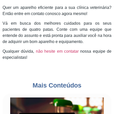
Quer um aparelho eficiente para a sua clínica veterinária?
Então entre em contato conosco agora mesmo!
Vá em busca dos melhores cuidados para os seus
pacientes de quatro patas. Conte com uma equipe que
entende do assunto e está pronta para auxiliar você na hora
de adquirir um bom aparelho e equipamento.
Qualquer dúvida,
não hesite em contatar
nossa equipe de
especialistas!
Mais Conteúdos