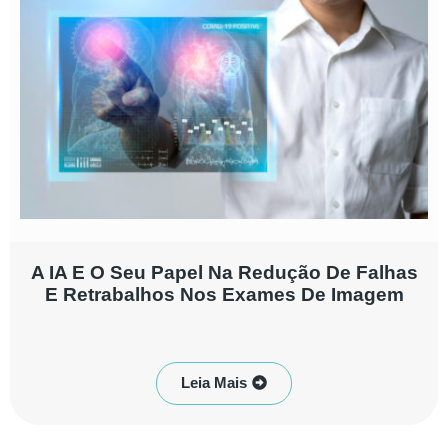
A IA E O Seu Papel Na Redução De Falhas
E Retrabalhos Nos Exames De Imagem
Leia Mais