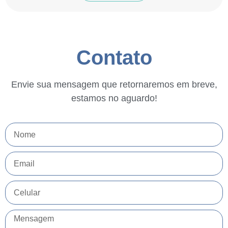
Contato
Envie sua mensagem que retornaremos em breve,
estamos no aguardo!