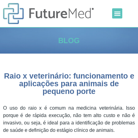
Inteligência Artificial
Linha Veterinária
Outras Categorias
BLOG
Raio x veterinário: funcionamento e
aplicações para animais de
pequeno porte
O uso do raio x é comum na medicina veterinária. Isso
porque é de rápida execução, não tem alto custo e não é
invasivo, ou seja, é ideal para a identificação de problemas
de saúde e definição do estágio clínico de animais.