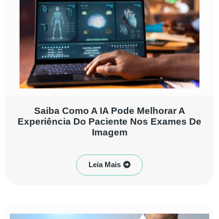
Saiba Como A IA Pode Melhorar A
Experiência Do Paciente Nos Exames De
Imagem
Leia Mais