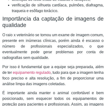
verificação de silhueta cardíaca, pulmões, diafragma,
traqueia e esôfago torácico.
Importância da captação de imagens de
qualidade
O raio x veterinário se tornou um exame de imagem comum,
presente em inúmeras clínicas, porém ainda é escasso o
número de profissionais especializados, o que
eventualmente pode gerar problemas por conta de
radiografias sem qualidade.
Por isso é fundamental que a equipe seja preparada, além
de ter
equipamento regulado
, tudo para que a imagem tenha
foco preciso e alta resolução, a fim de proporcionar uma
análise limpa das imagens coletadas.
É importante ainda manter o animal confortável e bem
posicionado, sem esquecer todos os equipamentos de
proteção para pacientes e profissionais. Assim, as imagens