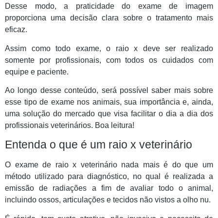
Desse modo, a praticidade do exame de imagem
proporciona uma decisão clara sobre o tratamento mais
eficaz.
Assim como todo exame, o raio x deve ser realizado
somente por profissionais, com todos os cuidados com
equipe e paciente.
Ao longo desse conteúdo, será possível saber mais sobre
esse tipo de exame nos animais, sua importância e, ainda,
uma solução do mercado que visa facilitar o dia a dia dos
profissionais veterinários. Boa leitura!
Entenda o que é um raio x veterinário
O exame de raio x veterinário nada mais é do que um
método utilizado para diagnóstico, no qual é realizada a
emissão de radiações a fim de avaliar todo o animal,
incluindo ossos, articulações e tecidos não vistos a olho nu.