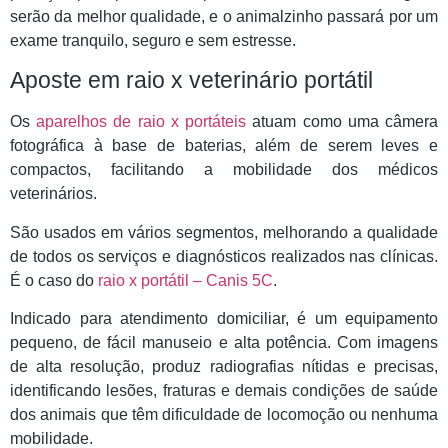
serão da melhor qualidade, e o animalzinho passará por um
exame tranquilo, seguro e sem estresse.
Aposte em raio x veterinário portátil
Os
aparelhos de raio x portáteis
atuam como uma câmera
fotográfica à base de baterias, além de serem leves e
compactos, facilitando a mobilidade dos médicos
veterinários.
São usados em vários segmentos, melhorando a qualidade
de todos os serviços e diagnósticos realizados nas clínicas.
É o caso do
raio x portátil – Canis 5C
.
Indicado para atendimento domiciliar, é um equipamento
pequeno, de fácil manuseio e alta potência. Com imagens
de alta resolução, produz radiografias nítidas e precisas,
identificando lesões, fraturas e demais condições de saúde
dos animais que têm dificuldade de locomoção ou nenhuma
mobilidade.