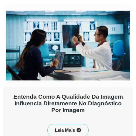
Entenda Como A Qualidade Da Imagem
Influencia Diretamente No Diagnóstico
Por Imagem
Leia Mais