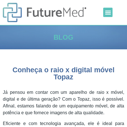
Inteligência Artificial
Linha Veterinária
Outras Categorias
BLOG
Conheça o raio x digital móvel
Topaz
Já pensou em contar com um aparelho de raio x móvel,
digital e de última geração? Com o Topaz, isso é possível.
Afinal, estamos falando de um equipamento móvel, de alta
potência e que fornece imagens de alta qualidade.
Eficiente e com tecnologia avançada, ele é ideal para