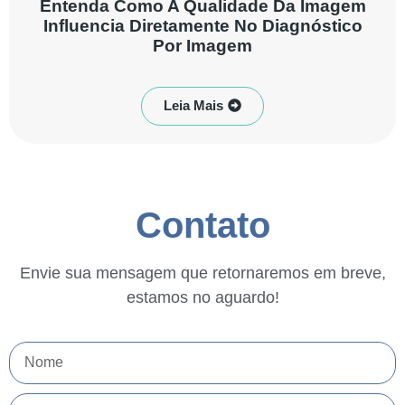
Entenda Como A Qualidade Da Imagem
Influencia Diretamente No Diagnóstico
Por Imagem
Leia Mais
Contato
Envie sua mensagem que retornaremos em breve,
estamos no aguardo!