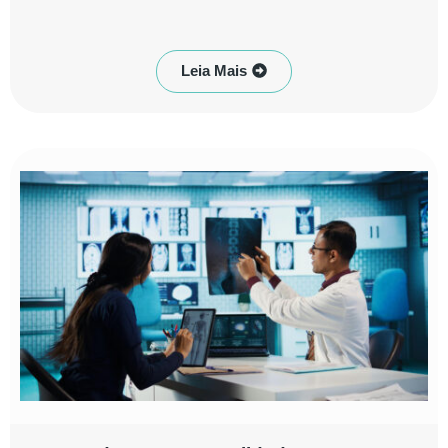
Leia Mais