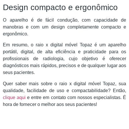
Design compacto e ergonômico
O aparelho é de fácil condução, com capacidade de
manobras e com um design completamente compacto e
ergonômico.
Em resumo, o raio x digital móvel Topaz é um aparelho
portátil, digital, de alta eficiência e praticidade para os
profissionais de radiologia, cujo objetivo é oferecer
diagnósticos mais rápidos, precisos e de qualquer lugar aos
seus pacientes.
Quer saber mais sobre o raio x digital móvel Topaz, sua
qualidade, facilidade de uso e compactabilidade? Então,
clique aqui
e entre em contato com nossos especialistas. É
hora de fornecer o melhor aos seus pacientes!