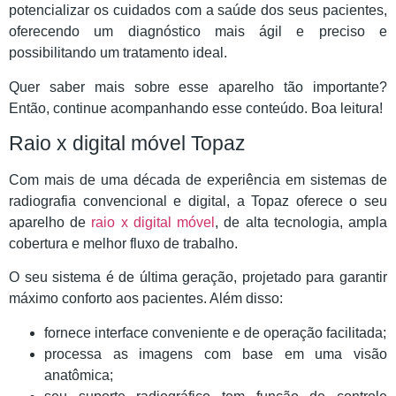
potencializar os cuidados com a saúde dos seus pacientes,
oferecendo um diagnóstico mais ágil e preciso e
possibilitando um tratamento ideal.
Quer saber mais sobre esse aparelho tão importante?
Então, continue acompanhando esse conteúdo. Boa leitura!
Raio x digital móvel Topaz
Com mais de uma década de experiência em sistemas de
radiografia convencional e digital, a Topaz oferece o seu
aparelho de
raio x digital móvel
, de alta tecnologia, ampla
cobertura e melhor fluxo de trabalho.
O seu sistema é de última geração, projetado para garantir
máximo conforto aos pacientes. Além disso:
fornece interface conveniente e de operação facilitada;
processa as imagens com base em uma visão
anatômica;