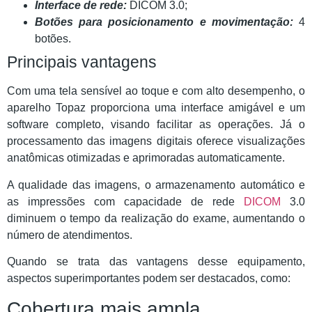
Interface de rede:
DICOM 3.0;
Botões para posicionamento e movimentação:
4
botões.
Principais vantagens
Com uma tela sensível ao toque e com alto desempenho, o
aparelho Topaz proporciona uma interface amigável e um
software completo, visando facilitar as operações. Já o
processamento das imagens digitais oferece visualizações
anatômicas otimizadas e aprimoradas automaticamente.
A qualidade das imagens, o armazenamento automático e
as impressões com capacidade de rede
DICOM
3.0
diminuem o tempo da realização do exame, aumentando o
número de atendimentos.
Quando se trata das vantagens desse equipamento,
aspectos superimportantes podem ser destacados, como:
Cobertura mais ampla