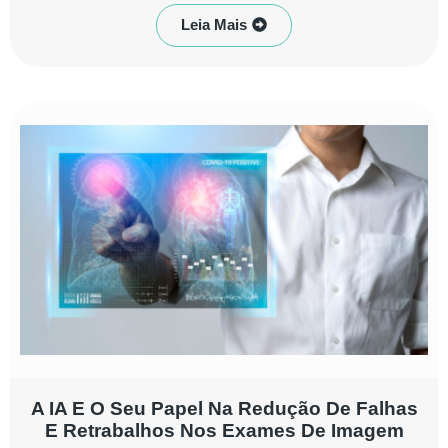
Leia Mais
A IA E O Seu Papel Na Redução De Falhas
E Retrabalhos Nos Exames De Imagem