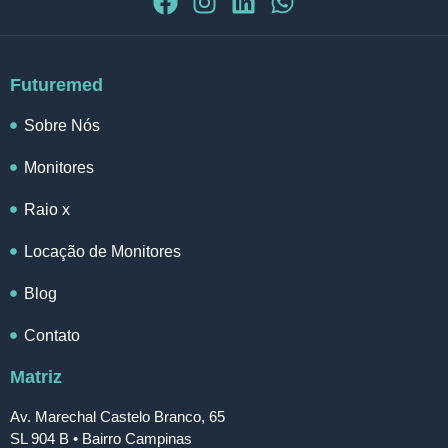
Futuremed
Sobre Nós
Monitores
Raio x
Locação de Monitores
Blog
Contato
Matriz
Av. Marechal Castelo Branco, 65
SL 904 B • Bairro Campinas