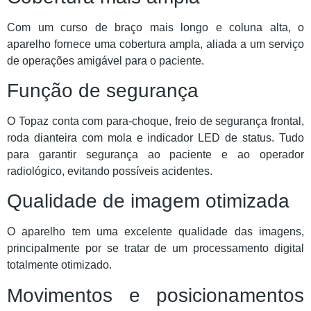
Com um curso de braço mais longo e coluna alta, o
aparelho fornece uma cobertura ampla, aliada a um serviço
de operações amigável para o paciente.
Função de segurança
O Topaz conta com para-choque, freio de segurança frontal,
roda dianteira com mola e indicador LED de status. Tudo
para garantir segurança ao paciente e ao operador
radiológico, evitando possíveis acidentes.
Qualidade de imagem otimizada
O aparelho tem uma excelente qualidade das imagens,
principalmente por se tratar de um processamento digital
totalmente otimizado.
Movimentos e posicionamentos