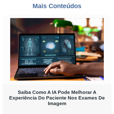
Mais Conteúdos
Saiba Como A IA Pode Melhorar A
Experiência Do Paciente Nos Exames De
Imagem