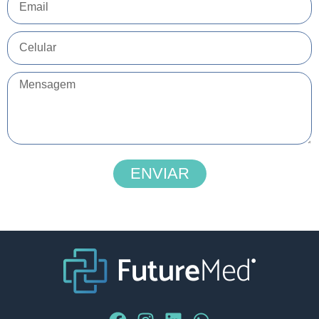
ENVIAR