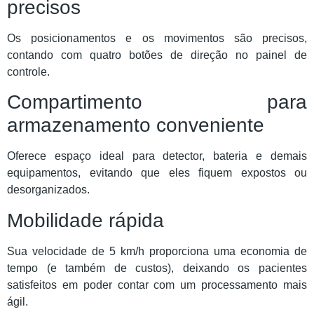
precisos
Os posicionamentos e os movimentos são precisos,
contando com quatro botões de direção no painel de
controle.
Compartimento para
armazenamento conveniente
Oferece espaço ideal para detector, bateria e demais
equipamentos, evitando que eles fiquem expostos ou
desorganizados.
Mobilidade rápida
Sua velocidade de 5 km/h proporciona uma economia de
tempo (e também de custos), deixando os pacientes
satisfeitos em poder contar com um processamento mais
ágil.