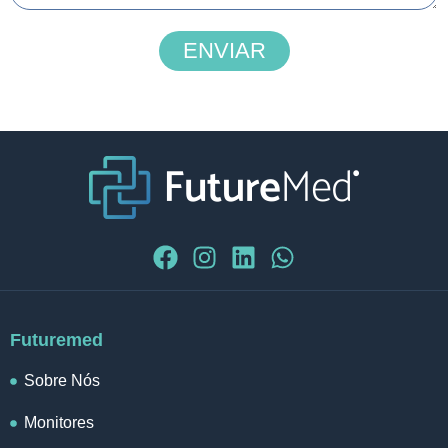
ENVIAR
Futuremed
Sobre Nós
Monitores