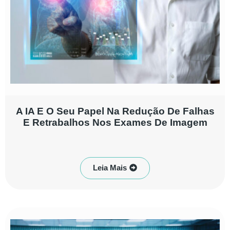
A IA E O Seu Papel Na Redução De Falhas
E Retrabalhos Nos Exames De Imagem
Leia Mais