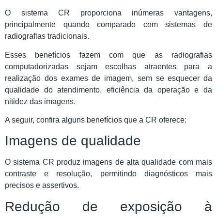
O sistema CR proporciona inúmeras vantagens,
principalmente quando comparado com sistemas de
radiografias tradicionais.
Esses benefícios fazem com que as radiografias
computadorizadas sejam escolhas atraentes para a
realização dos exames de imagem, sem se esquecer da
qualidade do atendimento, eficiência da operação e da
nitidez das imagens.
A seguir, confira alguns benefícios que a CR oferece:
Imagens de qualidade
O sistema CR produz imagens de alta qualidade com mais
contraste e resolução, permitindo diagnósticos mais
precisos e assertivos.
Redução de exposição à