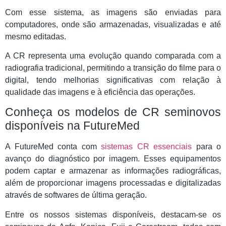
Com esse sistema, as imagens são enviadas para
computadores, onde são armazenadas, visualizadas e até
mesmo editadas.
A CR representa uma evolução quando comparada com a
radiografia tradicional, permitindo a transição do filme para o
digital, tendo melhorias significativas com relação à
qualidade das imagens e à eficiência das operações.
Conheça os modelos de CR seminovos
disponíveis na FutureMed
A FutureMed conta com
sistemas CR essenciais
para o
avanço do diagnóstico por imagem. Esses equipamentos
podem captar e armazenar as informações radiográficas,
além de proporcionar imagens processadas e digitalizadas
através de softwares de última geração.
Entre os nossos sistemas disponíveis, destacam-se os