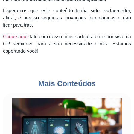
Esperamos que este conteúdo tenha sido esclarecedor,
afinal, é preciso seguir as inovações tecnológicas e não
ficar para trás.
Clique aqui
, fale com nosso time e adquira o melhor sistema
CR seminovo para a sua necessidade clínica! Estamos
esperando você!
Mais Conteúdos