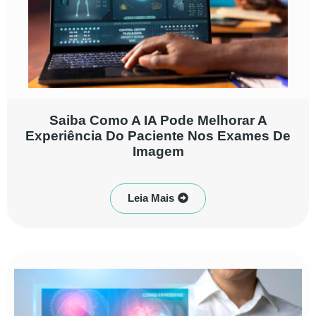
Saiba Como A IA Pode Melhorar A
Experiência Do Paciente Nos Exames De
Imagem
Leia Mais