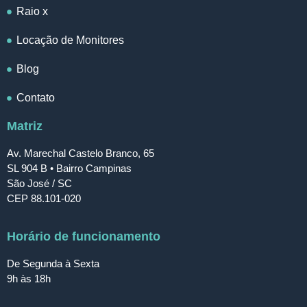
Raio x
Locação de Monitores
Blog
Contato
Matriz
Av. Marechal Castelo Branco, 65
SL 904 B • Bairro Campinas
São José / SC
CEP 88.101-020
Horário de funcionamento
De Segunda à Sexta
9h às 18h