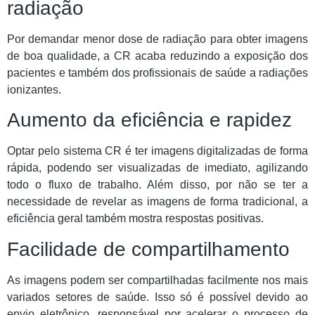
radiação
Por demandar menor dose de radiação para obter imagens
de boa qualidade, a CR acaba reduzindo a exposição dos
pacientes e também dos profissionais de saúde a radiações
ionizantes.
Aumento da eficiência e rapidez
Optar pelo sistema CR é ter imagens digitalizadas de forma
rápida, podendo ser visualizadas de imediato, agilizando
todo o fluxo de trabalho. Além disso, por não se ter a
necessidade de revelar as imagens de forma tradicional, a
eficiência geral também mostra respostas positivas.
Facilidade de compartilhamento
As imagens podem ser compartilhadas facilmente nos mais
variados setores de saúde. Isso só é possível devido ao
envio eletrônico, responsável por acelerar o processo de