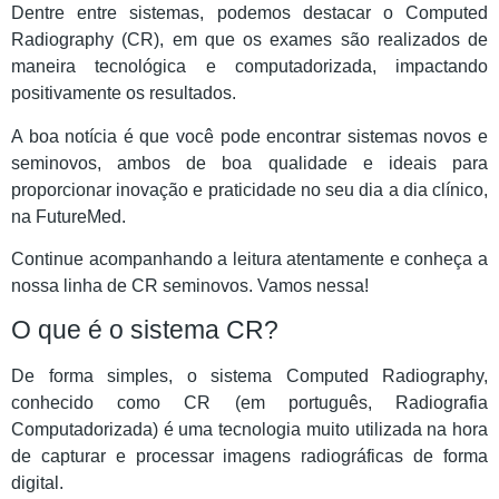
Dentre entre sistemas, podemos destacar o Computed
Radiography (CR), em que os exames são realizados de
maneira tecnológica e computadorizada, impactando
positivamente os resultados.
A boa notícia é que você pode encontrar sistemas novos e
seminovos, ambos de boa qualidade e ideais para
proporcionar inovação e praticidade no seu dia a dia clínico,
na FutureMed.
Continue acompanhando a leitura atentamente e conheça a
nossa linha de CR seminovos. Vamos nessa!
O que é o sistema CR?
De forma simples, o sistema Computed Radiography,
conhecido como CR (em português, Radiografia
Computadorizada) é uma tecnologia muito utilizada na hora
de capturar e processar imagens radiográficas de forma
digital.