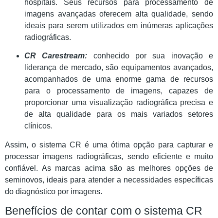
hospitais. Seus recursos para processamento de
imagens avançadas oferecem alta qualidade, sendo
ideais para serem utilizados em inúmeras aplicações
radiográficas.
CR Carestream:
conhecido por sua inovação e
liderança de mercado, são equipamentos avançados,
acompanhados de uma enorme gama de recursos
para o processamento de imagens, capazes de
proporcionar uma visualização radiográfica precisa e
de alta qualidade para os mais variados setores
clínicos.
Assim, o sistema CR é uma ótima opção para capturar e
processar imagens radiográficas, sendo eficiente e muito
confiável. As marcas acima são as melhores opções de
seminovos, ideais para atender a necessidades específicas
do diagnóstico por imagens.
Benefícios de contar com o sistema CR