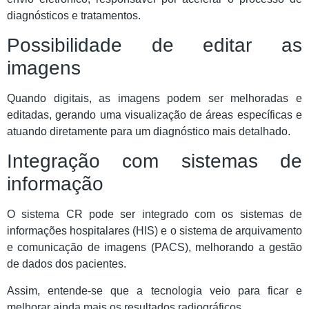
diagnósticos e tratamentos.
Possibilidade de editar as
imagens
Quando digitais, as imagens podem ser melhoradas e
editadas, gerando uma visualização de áreas específicas e
atuando diretamente para um diagnóstico mais detalhado.
Integração com sistemas de
informação
O sistema CR pode ser integrado com os sistemas de
informações hospitalares (HIS) e o sistema de arquivamento
e comunicação de imagens (PACS), melhorando a gestão
de dados dos pacientes.
Assim, entende-se que a tecnologia veio para ficar e
melhorar ainda mais os resultados radiográficos.