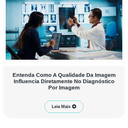
Entenda Como A Qualidade Da Imagem
Influencia Diretamente No Diagnóstico
Por Imagem
Leia Mais