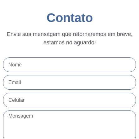
Contato
Envie sua mensagem que retornaremos em breve,
estamos no aguardo!