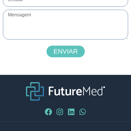
ENVIAR