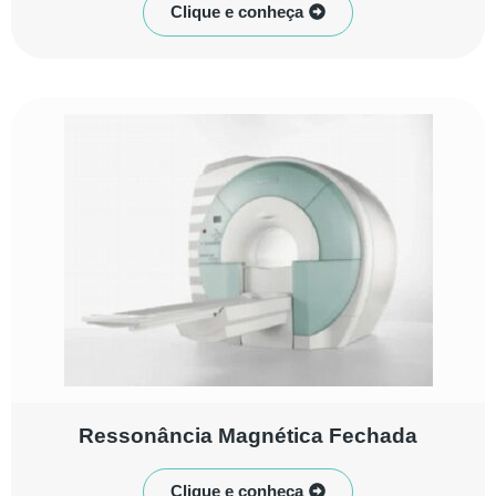
Clique e conheça
Ressonância Magnética Fechada
Clique e conheça