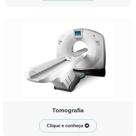
⁠Tomografia
Clique e conheça