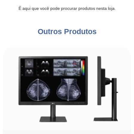
É aqui que você pode procurar produtos nesta loja.
Outros Produtos