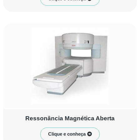
Ressonância Magnética Aberta
Clique e conheça