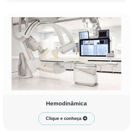
Hemodinâmica
Clique e conheça