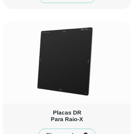
Placas DR
Para Raio-X