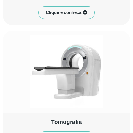
Clique e conheça
Tomografia