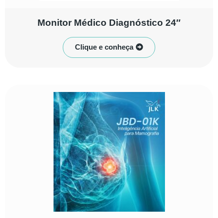
Monitor Médico Diagnóstico 24″
Clique e conheça