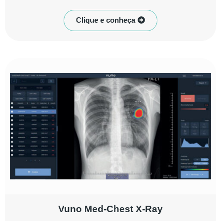
Clique e conheça
Vuno Med-Chest X-Ray