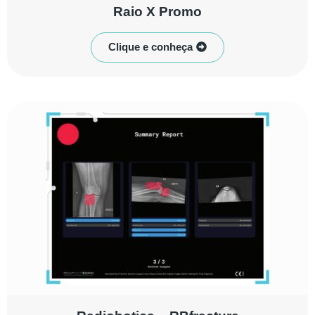
Raio X Promo
Clique e conheça