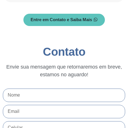
Entre em Contato e Saiba Mais
Contato
Envie sua mensagem que retornaremos em breve,
estamos no aguardo!