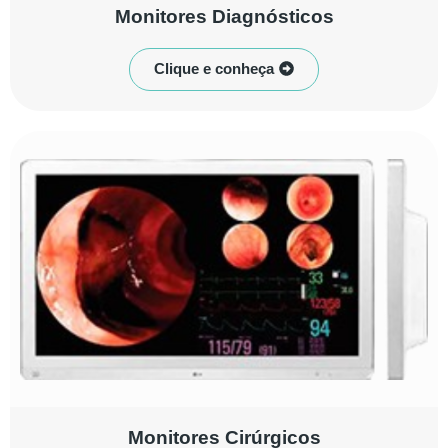
Monitores Diagnósticos
Clique e conheça
Monitores Cirúrgicos