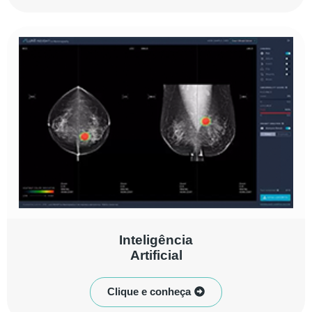
Inteligência
Artificial
Clique e conheça