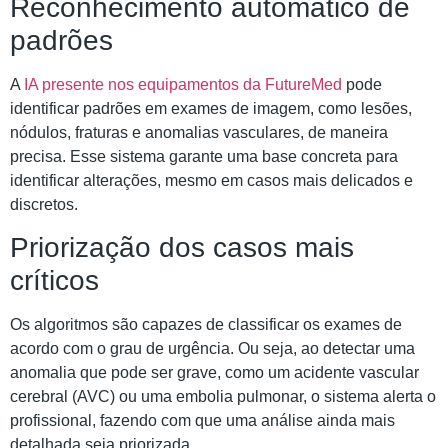
Reconhecimento automático de
padrões
A
IA presente nos equipamentos da FutureMed
pode
identificar padrões em exames de imagem, como lesões,
nódulos, fraturas e anomalias vasculares, de maneira
precisa. Esse sistema garante uma base concreta para
identificar alterações, mesmo em casos mais delicados e
discretos.
Priorização dos casos mais
críticos
Os algoritmos são capazes de classificar os exames de
acordo com o grau de urgência. Ou seja, ao detectar uma
anomalia que pode ser grave, como um acidente vascular
cerebral (AVC) ou uma embolia pulmonar, o sistema alerta o
profissional, fazendo com que uma análise ainda mais
detalhada seja priorizada.