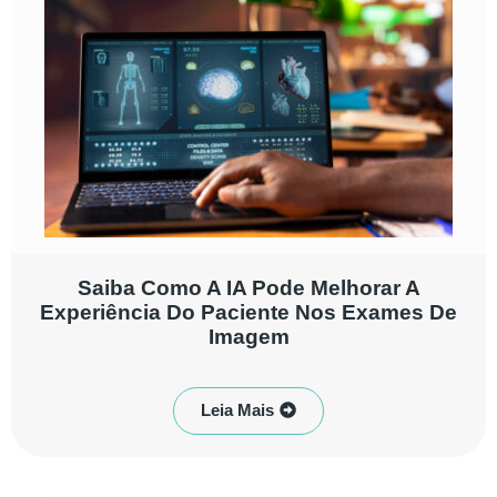
Saiba Como A IA Pode Melhorar A
Experiência Do Paciente Nos Exames De
Imagem
Leia Mais