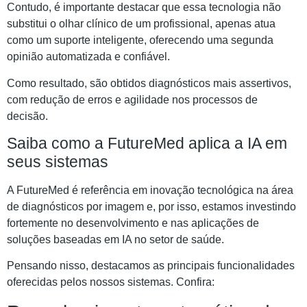
Contudo, é importante destacar que essa tecnologia não
substitui o olhar clínico de um profissional, apenas atua
como um suporte inteligente, oferecendo uma segunda
opinião automatizada e confiável.
Como resultado, são obtidos diagnósticos mais assertivos,
com redução de erros e agilidade nos processos de
decisão.
Saiba como a FutureMed aplica a IA em
seus sistemas
A FutureMed é referência em inovação tecnológica na área
de diagnósticos por imagem e, por isso, estamos investindo
fortemente no desenvolvimento e nas aplicações de
soluções baseadas em IA no setor de saúde.
Pensando nisso, destacamos as principais funcionalidades
oferecidas pelos nossos sistemas. Confira: