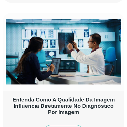
Entenda Como A Qualidade Da Imagem
Influencia Diretamente No Diagnóstico
Por Imagem