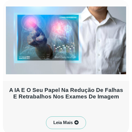
A IA E O Seu Papel Na Redução De Falhas
E Retrabalhos Nos Exames De Imagem
Leia Mais