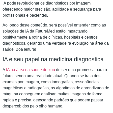
IA pode revolucionar os diagnósticos por imagem,
oferecendo maior precisão, agilidade e segurança para
profissionais e pacientes.
Ao longo deste conteúdo, será possível entender como as
soluções de IA da FutureMed estão impactando
positivamente a rotina de clínicas, hospitais e centros
diagnósticos, gerando uma verdadeira evolução na área da
saúde. Boa leitura!
IA e seu papel na medicina diagnostica
A
IA na área da saúde deixou
de ser uma promessa para o
futuro, sendo uma realidade atual. Quando se trata dos
exames por imagem, como tomografias, ressonâncias
magnéticas e radiografias, os algoritmos de aprendizado de
máquina conseguem analisar muitas imagens de forma
rápida e precisa, detectando padrões que podem passar
despercebidos pelo olho humano.