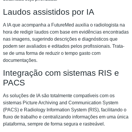
Laudos assistidos por IA
A IA que acompanha a FutureMed auxilia o radiologista na
hora de redigir laudos com base em evidências encontradas
nas imagens, sugerindo descrições e diagnósticos que
podem ser avaliados e editados pelos profissionais. Trata-
se de uma forma de reduzir o tempo gasto com
documentações.
Integração com sistemas RIS e
PACS
As soluções de IA são totalmente compatíveis com os
sistemas Picture Archiving and Communication System
(PACS) e Radiology Information System (RIS), facilitando o
fluxo de trabalho e centralizando informações em uma única
plataforma, sempre de forma segura e rastreável.