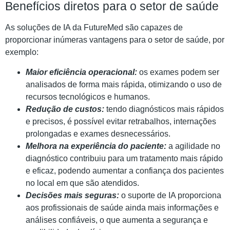
Benefícios diretos para o setor de saúde
As soluções de IA da FutureMed são capazes de
proporcionar inúmeras vantagens para o setor de saúde, por
exemplo:
Maior eficiência operacional:
os exames podem ser
analisados de forma mais rápida, otimizando o uso de
recursos tecnológicos e humanos.
Redução de custos:
tendo diagnósticos mais rápidos
e precisos, é possível evitar retrabalhos, internações
prolongadas e exames desnecessários.
Melhora na experiência do paciente:
a agilidade no
diagnóstico contribuiu para um tratamento mais rápido
e eficaz, podendo aumentar a confiança dos pacientes
no local em que são atendidos.
Decisões mais seguras:
o suporte de IA proporciona
aos profissionais de saúde ainda mais informações e
análises confiáveis, o que aumenta a segurança e