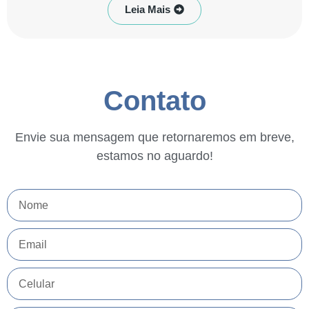
Leia Mais
Contato
Envie sua mensagem que retornaremos em breve,
estamos no aguardo!