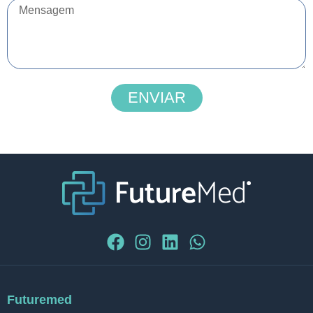
ENVIAR
Futuremed