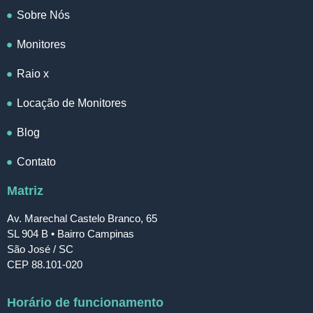
Sobre Nós
Monitores
Raio x
Locação de Monitores
Blog
Contato
Matriz
Av. Marechal Castelo Branco, 65
SL 904 B • Bairro Campinas
São José / SC
CEP 88.101-020
Horário de funcionamento