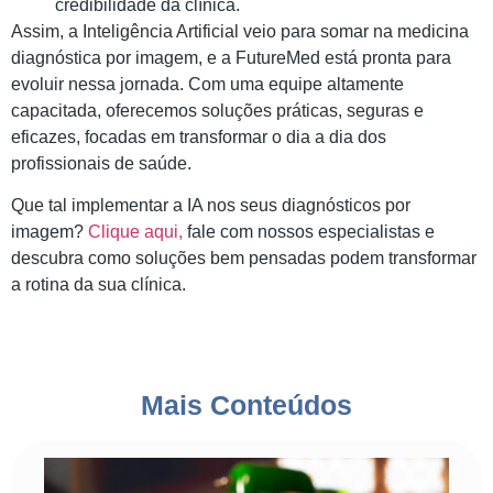
credibilidade da clínica.
Assim, a Inteligência Artificial veio para somar na medicina
diagnóstica por imagem, e a FutureMed está pronta para
evoluir nessa jornada. Com uma equipe altamente
capacitada, oferecemos soluções práticas, seguras e
eficazes, focadas em transformar o dia a dia dos
profissionais de saúde.
Que tal implementar a IA nos seus diagnósticos por
imagem?
Clique aqui,
fale com nossos especialistas e
descubra como soluções bem pensadas podem transformar
a rotina da sua clínica.
Mais Conteúdos