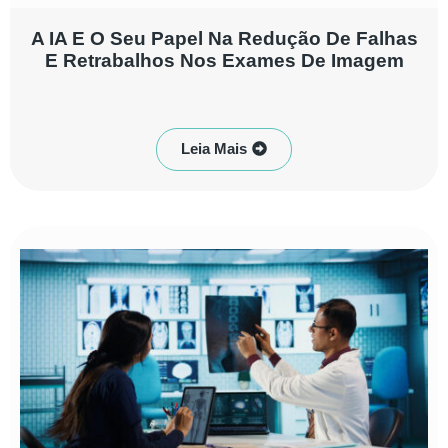
A IA E O Seu Papel Na Redução De Falhas
E Retrabalhos Nos Exames De Imagem
Leia Mais