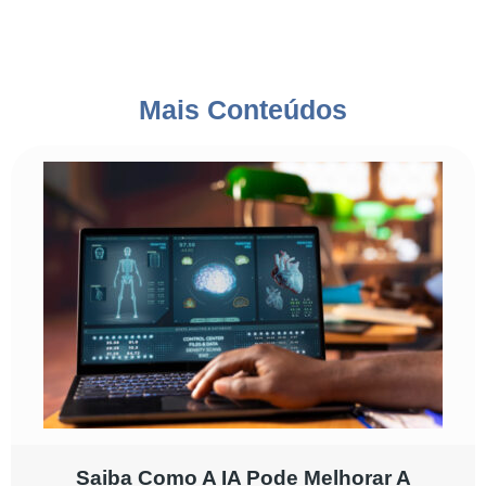
Mais Conteúdos
Saiba Como A IA Pode Melhorar A