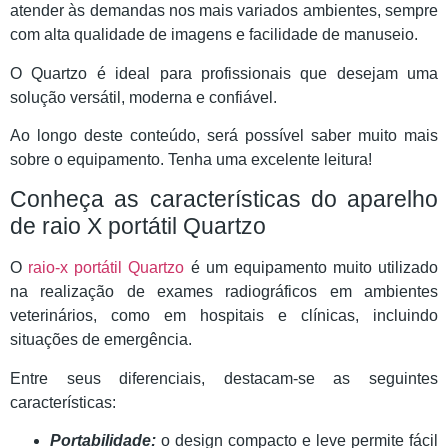
atender às demandas nos mais variados ambientes, sempre
com alta qualidade de imagens e facilidade de manuseio.
O Quartzo é ideal para profissionais que desejam uma
solução versátil, moderna e confiável.
Ao longo deste conteúdo, será possível saber muito mais
sobre o equipamento. Tenha uma excelente leitura!
Conheça as características do aparelho
de raio X portátil Quartzo
O
raio-x portátil Quartzo
é um equipamento muito utilizado
na realização de exames radiográficos em ambientes
veterinários, como em hospitais e clínicas, incluindo
situações de emergência.
Entre seus diferenciais, destacam-se as seguintes
características:
Portabilidade:
o design compacto e leve permite fácil