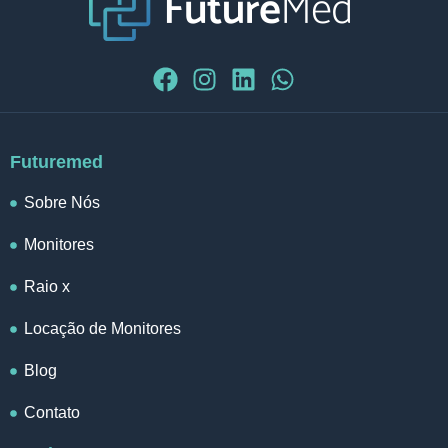
Futuremed
Sobre Nós
Monitores
Raio x
Locação de Monitores
Blog
Contato