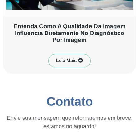
Entenda Como A Qualidade Da Imagem
Influencia Diretamente No Diagnóstico
Por Imagem
Leia Mais
Contato
Envie sua mensagem que retornaremos em breve,
estamos no aguardo!