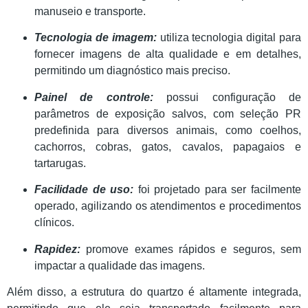
manuseio e transporte.
Tecnologia de imagem:
utiliza tecnologia digital para
fornecer imagens de alta qualidade e em detalhes,
permitindo um diagnóstico mais preciso.
Painel de controle:
possui configuração de
parâmetros de exposição salvos, com seleção PR
predefinida para diversos animais, como coelhos,
cachorros, cobras, gatos, cavalos, papagaios e
tartarugas.
Facilidade de uso:
foi projetado para ser facilmente
operado, agilizando os atendimentos e procedimentos
clínicos.
Rapidez:
promove exames rápidos e seguros, sem
impactar a qualidade das imagens.
Além disso, a estrutura do quartzo é altamente integrada,