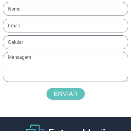
ENVIAR