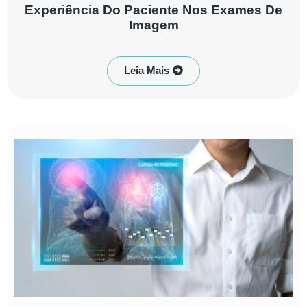
Experiência Do Paciente Nos Exames De
Imagem
Leia Mais