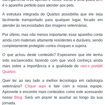
é o aparelho perfeito para atender aos pets.
A estrutura integrada do Quartzo possibilita que ele seja
facilmente transportado para qualquer lugar, focado em
atender às necessidades das imagens veterinárias.
Por último, mas não menos importante, esse aparelho conta
ainda com materiais altamente resistentes e duráveis, sendo
completamente protegido contra choques e sujeira.
O que achou deste conteúdo? Esperamos que ele tenha
sido esclarecedor, fazendo com que você conheça ainda
mais sobre a importância e a qualidade do
raio-x portátil
Quartzo.
Quer ter ao seu lado a melhor tecnologia em radiologia
veterinária?
Clique aqui
e fale com a nossa equipe.
Aproveite e encontre mais conteúdos como este acessando
nosso
Blog.
Será um prazer te auxiliar ao longo da sua
jornada.