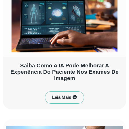
Saiba Como A IA Pode Melhorar A
Experiência Do Paciente Nos Exames De
Imagem
Leia Mais