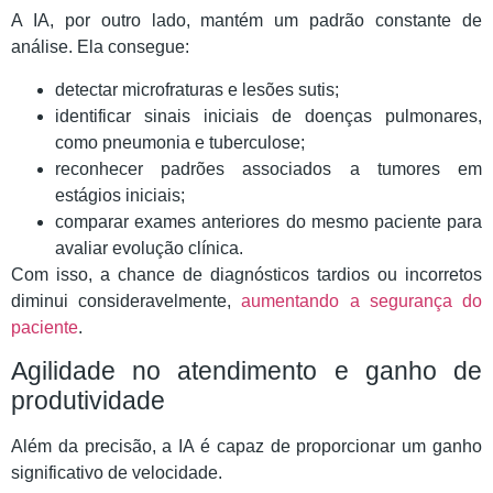
A IA, por outro lado, mantém um padrão constante de
análise. Ela consegue:
detectar microfraturas e lesões sutis;
identificar sinais iniciais de doenças pulmonares,
como pneumonia e tuberculose;
reconhecer padrões associados a tumores em
estágios iniciais;
comparar exames anteriores do mesmo paciente para
avaliar evolução clínica.
Com isso, a chance de diagnósticos tardios ou incorretos
diminui consideravelmente,
aumentando a segurança do
paciente
.
Agilidade no atendimento e ganho de
produtividade
Além da precisão, a IA é capaz de proporcionar um ganho
significativo de velocidade.