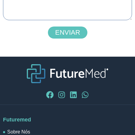
ENVIAR
Futuremed
Sobre Nós