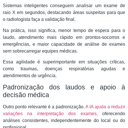
Sistemas inteligentes conseguem analisar um exame de
raio X em segundos, destacando áreas suspeitas para que
o radiologista faça a validação final.
Na prática, isso significa, menor tempo de espera para o
laudo, atendimento mais rápido em prontos-socorros e
emergências, e maior capacidade de análise de exames
sem sobrecarregar equipes médicas.
Essa agilidade é superimportante em situações críticas,
como traumas, doenças respiratórias agudas e
atendimentos de urgência.
Padronização dos laudos e apoio à
decisão médica
Outro ponto relevante é a padronização.
A IA ajuda a reduzir
variações na interpretação dos exames,
oferecendo
análises consistentes, independentemente do local ou do
profissional.