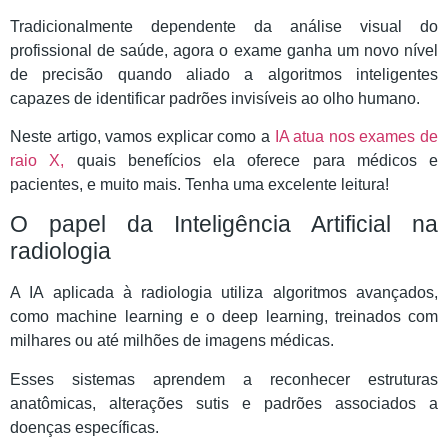
Tradicionalmente dependente da análise visual do
profissional de saúde, agora o exame ganha um novo nível
de precisão quando aliado a algoritmos inteligentes
capazes de identificar padrões invisíveis ao olho humano.
Neste artigo, vamos explicar como a
IA atua nos exames de
raio X,
quais benefícios ela oferece para médicos e
pacientes, e muito mais. Tenha uma excelente leitura!
O papel da Inteligência Artificial na
radiologia
A IA aplicada à radiologia utiliza algoritmos avançados,
como machine learning e o deep learning, treinados com
milhares ou até milhões de imagens médicas.
Esses sistemas aprendem a reconhecer estruturas
anatômicas, alterações sutis e padrões associados a
doenças específicas.