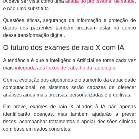
IA deve ser vista como uma
aliada do profissional de saúde,
e não uma substituta.
Questões éticas, segurança da informação e proteção de
dados dos pacientes também precisam estar no centro
dessa transformação digital.
O futuro dos exames de raio X com IA
A tendência é que a Inteligência Artificial se torne cada vez
mais
integrada aos fluxos de trabalho da radiologia
.
Com a evolução dos algoritmos e o aumento da capacidade
computacional, os sistemas serão capazes de oferecer
análises ainda mais precisas, personalizadas e preditivas.
Em breve, exames de raio X aliados à IA não apenas
identificarão doenças, mas também ajudarão a prever
riscos, acompanhar tratamentos e apoiar decisões clínicas
com base em dados concretos.