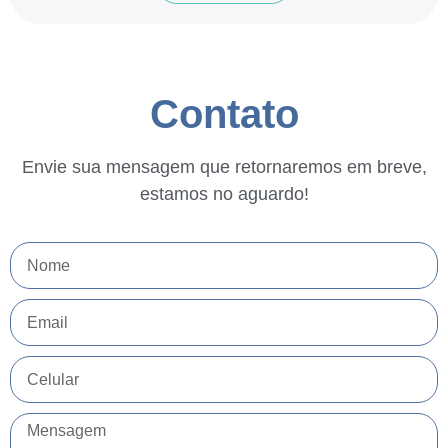
Contato
Envie sua mensagem que retornaremos em breve,
estamos no aguardo!