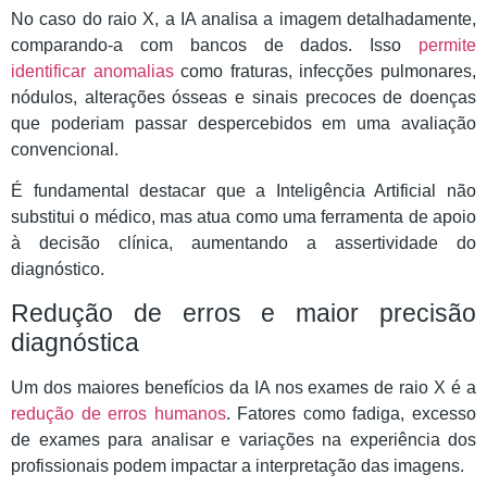
No caso do raio X, a IA analisa a imagem detalhadamente,
comparando-a com bancos de dados. Isso
permite
identificar anomalias
como fraturas, infecções pulmonares,
nódulos, alterações ósseas e sinais precoces de doenças
que poderiam passar despercebidos em uma avaliação
convencional.
É fundamental destacar que a Inteligência Artificial não
substitui o médico, mas atua como uma ferramenta de apoio
à decisão clínica, aumentando a assertividade do
diagnóstico.
Redução de erros e maior precisão
diagnóstica
Um dos maiores benefícios da IA nos exames de raio X é a
redução de erros humanos
. Fatores como fadiga, excesso
de exames para analisar e variações na experiência dos
profissionais podem impactar a interpretação das imagens.