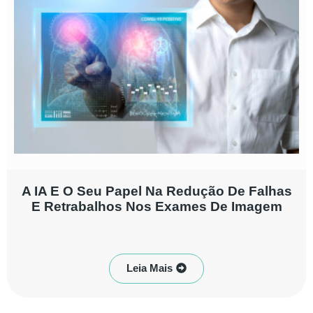
A IA E O Seu Papel Na Redução De Falhas
E Retrabalhos Nos Exames De Imagem
Leia Mais