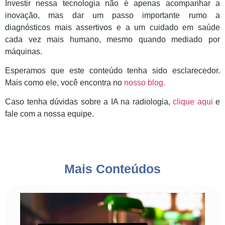
Investir nessa tecnologia não é apenas acompanhar a
inovação, mas dar um passo importante rumo a
diagnósticos mais assertivos e a um cuidado em saúde
cada vez mais humano, mesmo quando mediado por
máquinas.
Esperamos que este conteúdo tenha sido esclarecedor.
Mais como ele, você encontra no
nosso blog.
Caso tenha dúvidas sobre a IA na radiologia,
clique aqui
e
fale com a nossa equipe.
Mais Conteúdos