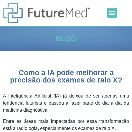
Inteligência Artificial
Linha Veterinária
Outras Categorias
BLOG
Como a IA pode melhorar a
precisão dos exames de raio X?
A Inteligência Artificial (IA) já deixou de ser apenas uma
tendência futurista e passou a fazer parte do dia a dia da
medicina diagnóstica.
Entre as áreas mais impactadas por essa transformação
está a radiologia, especialmente os exames de raio X.