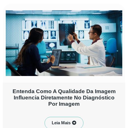
Entenda Como A Qualidade Da Imagem
Influencia Diretamente No Diagnóstico
Por Imagem
Leia Mais