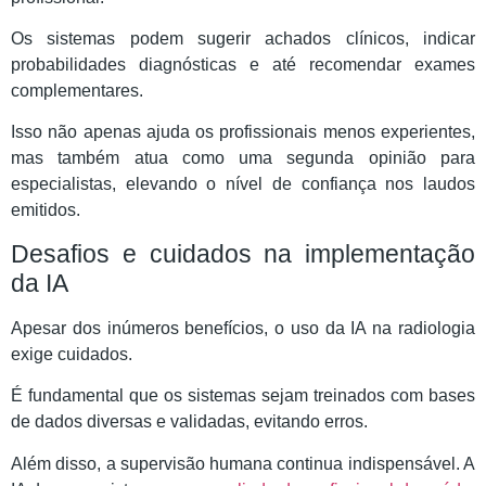
Os sistemas podem sugerir achados clínicos, indicar
probabilidades diagnósticas e até recomendar exames
complementares.
Isso não apenas ajuda os profissionais menos experientes,
mas também atua como uma segunda opinião para
especialistas, elevando o nível de confiança nos laudos
emitidos.
Desafios e cuidados na implementação
da IA
Apesar dos inúmeros benefícios, o uso da IA na radiologia
exige cuidados.
É fundamental que os sistemas sejam treinados com bases
de dados diversas e validadas, evitando erros.
Além disso, a supervisão humana continua indispensável. A